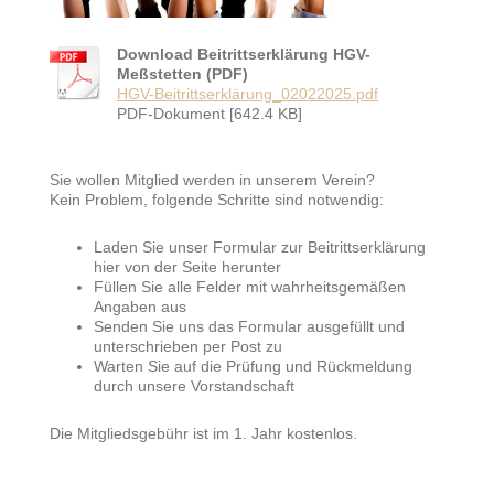
Download Beitrittserklärung HGV-
Meßstetten (PDF)
HGV-Beitrittserklärung_02022025.pdf
PDF-Dokument [642.4 KB]
Sie wollen Mitglied werden in unserem Verein?
Kein Problem, folgende Schritte sind notwendig:
Laden Sie unser Formular zur Beitrittserklärung
hier von der Seite herunter
Füllen Sie alle Felder mit wahrheitsgemäßen
Angaben aus
Senden Sie uns das Formular ausgefüllt und
unterschrieben per Post zu
Warten Sie auf die Prüfung und Rückmeldung
durch unsere Vorstandschaft
Die Mitgliedsgebühr ist im 1. Jahr kostenlos.