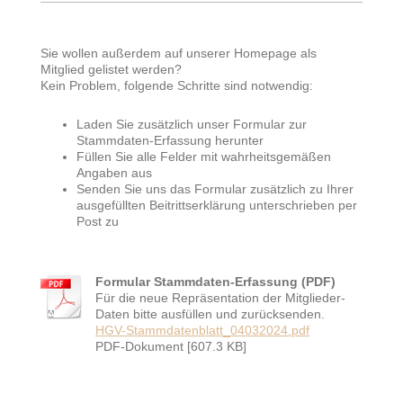
Sie wollen außerdem auf unserer Homepage als
Mitglied gelistet werden?
Kein Problem, folgende Schritte sind notwendig:
Laden Sie zusätzlich unser Formular zur
Stammdaten-Erfassung herunter
Füllen Sie alle Felder mit wahrheitsgemäßen
Angaben aus
Senden Sie uns das Formular zusätzlich zu Ihrer
ausgefüllten Beitrittserklärung unterschrieben per
Post zu
Formular Stammdaten-Erfassung (PDF)
Für die neue Repräsentation der Mitglieder-
Daten bitte ausfüllen und zurücksenden.
HGV-Stammdatenblatt_04032024.pdf
PDF-Dokument [607.3 KB]