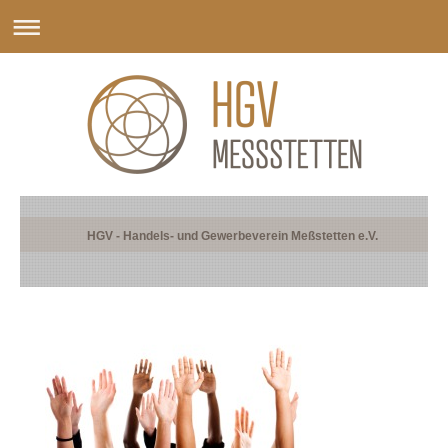
HGV - Handels- und Gewerbeverein Meßstetten e.V.